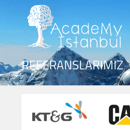
REFERANSLARIMIZ